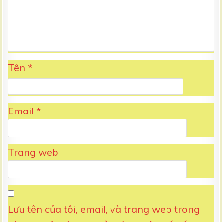
Tên
*
Email
*
Trang web
Lưu tên của tôi, email, và trang web trong