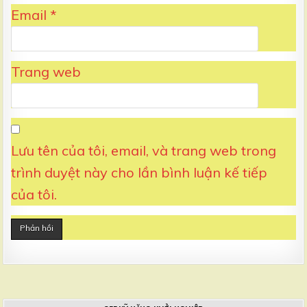
Email
*
Trang web
Lưu tên của tôi, email, và trang web trong
trình duyệt này cho lần bình luận kế tiếp
của tôi.