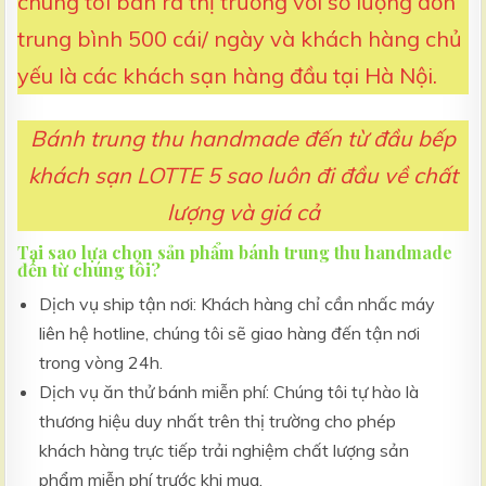
chúng tôi bán ra thị trường với số lượng đơn
trung bình 500 cái/ ngày và khách hàng chủ
yếu là các khách sạn hàng đầu tại Hà Nội.
Bánh trung thu handmade đến từ đầu bếp
khách sạn LOTTE 5 sao luôn đi đầu về chất
lượng và giá cả
Tại sao lựa chọn sản phẩm bánh trung thu handmade
đến từ chúng tôi?
Dịch vụ ship tận nơi: Khách hàng chỉ cần nhấc máy
liên hệ hotline, chúng tôi sẽ giao hàng đến tận nơi
trong vòng 24h.
Dịch vụ ăn thử bánh miễn phí: Chúng tôi tự hào là
thương hiệu duy nhất trên thị trường cho phép
khách hàng trực tiếp trải nghiệm chất lượng sản
phẩm miễn phí trước khi mua.