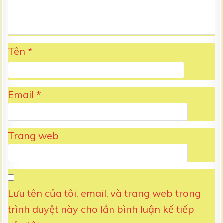
Tên
*
Email
*
Trang web
Lưu tên của tôi, email, và trang web trong
trình duyệt này cho lần bình luận kế tiếp