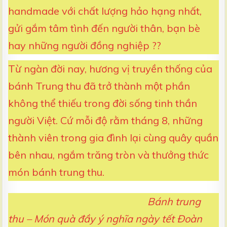
handmade với chất lượng hảo hạng nhất,
gửi gắm tâm tình đến người thân, bạn bè
hay những người đồng nghiệp ??
Từ ngàn đời nay, hương vị truyền thống của
bánh Trung thu đã trở thành một phần
không thể thiếu trong đời sống tinh thần
người Việt. Cứ mỗi độ rằm tháng 8, những
thành viên trong gia đình lại cùng quây quần
bên nhau, ngắm trăng tròn và thưởng thức
món bánh trung thu.
Bánh trung
thu – Món quà đầy ý nghĩa ngày tết Đoàn