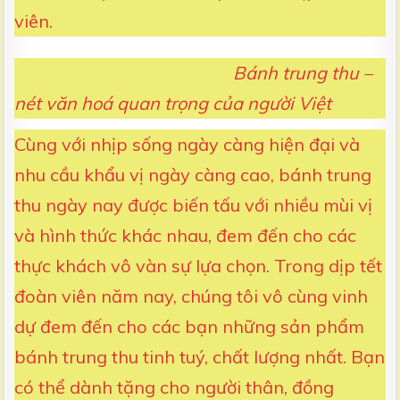
viên.
Bánh trung thu –
nét văn hoá quan trọng của người Việt
Cùng với nhịp sống ngày càng hiện đại và
nhu cầu khẩu vị ngày càng cao, bánh trung
thu ngày nay được biến tấu với nhiều mùi vị
và hình thức khác nhau, đem đến cho các
thực khách vô vàn sự lựa chọn. Trong dịp tết
đoàn viên năm nay, chúng tôi vô cùng vinh
dự đem đến cho các bạn những sản phẩm
bánh trung thu tinh tuý, chất lượng nhất. Bạn
có thể dành tặng cho người thân, đồng