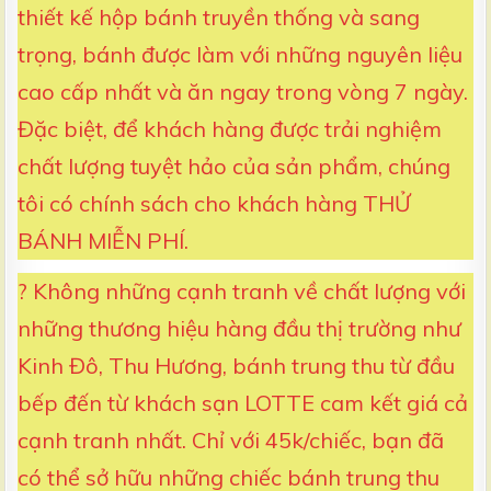
thiết kế hộp bánh truyền thống và sang
trọng, bánh được làm với những nguyên liệu
cao cấp nhất và ăn ngay trong vòng 7 ngày.
Đặc biệt, để khách hàng được trải nghiệm
chất lượng tuyệt hảo của sản phẩm, chúng
tôi có chính sách cho khách hàng THỬ
BÁNH MIỄN PHÍ.
? Không những cạnh tranh về chất lượng với
những thương hiệu hàng đầu thị trường như
Kinh Đô, Thu Hương, bánh trung thu từ đầu
bếp đến từ khách sạn LOTTE cam kết giá cả
cạnh tranh nhất. Chỉ với 45k/chiếc, bạn đã
có thể sở hữu những chiếc bánh trung thu