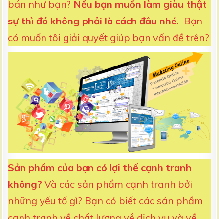
bán như bạn?
Nếu bạn muốn làm giàu thật
sự thì đó không phải là cách đâu nhé.
Bạn
có muốn tôi giải quyết giúp bạn vấn đề trên?
Sản phẩm của bạn có lợi thế cạnh tranh
không?
Và các sản phẩm cạnh tranh bởi
những yếu tố gì? Bạn có biết các sản phẩm
cạnh tranh về chất lượng về dịch vụ và về