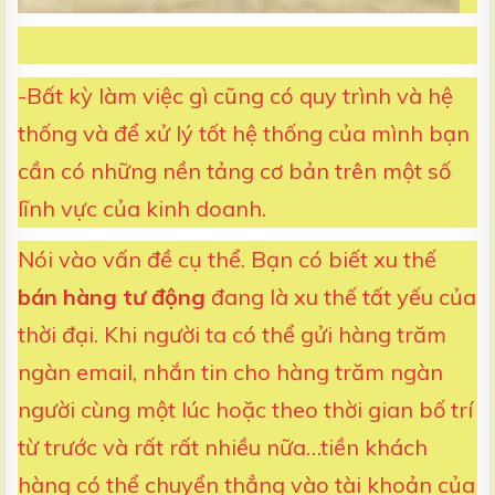
-Bất kỳ làm việc gì cũng có quy trình và hệ
thống và để xử lý tốt hệ thống của mình bạn
cần có những nền tảng cơ bản trên một số
lĩnh vực của kinh doanh.
Nói vào vấn đề cụ thể. Bạn có biết xu thế
bán hàng tư động
đang là xu thế tất yếu của
thời đại. Khi người ta có thể gửi hàng trăm
ngàn email, nhắn tin cho hàng trăm ngàn
người cùng một lúc hoặc theo thời gian bố trí
từ trước và rất rất nhiều nữa…tiền khách
hàng có thể chuyển thẳng vào tài khoản của