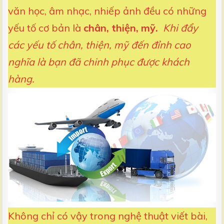
văn học, âm nhạc, nhiếp ảnh đều có những
yếu tố cơ bản là
chân, thiện, mỹ.
Khi đẩy
các yếu tố chân, thiện, mỹ đến đỉnh cao
nghĩa là bạn đã chinh phục được khách
hàng.
Không chỉ có vậy trong nghệ thuật viết bài,