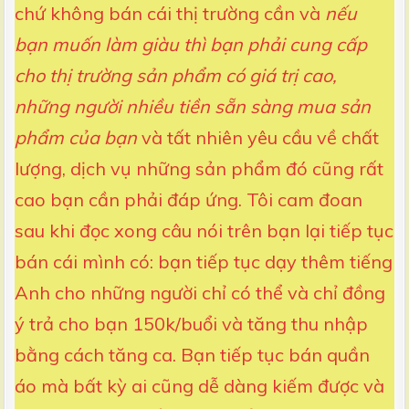
chứ không bán cái thị trường cần và
nếu
bạn muốn làm giàu thì bạn phải cung cấp
cho thị trường sản phẩm có giá trị cao,
những người nhiều tiền sẵn sàng mua sản
phẩm của bạn
và tất nhiên yêu cầu về chất
lượng, dịch vụ những sản phẩm đó cũng rất
cao bạn cần phải đáp ứng. Tôi cam đoan
sau khi đọc xong câu nói trên bạn lại tiếp tục
bán cái mình có: bạn tiếp tục dạy thêm tiếng
Anh cho những người chỉ có thể và chỉ đồng
ý trả cho bạn 150k/buổi và tăng thu nhập
bằng cách tăng ca. Bạn tiếp tục bán quần
áo mà bất kỳ ai cũng dễ dàng kiếm được và