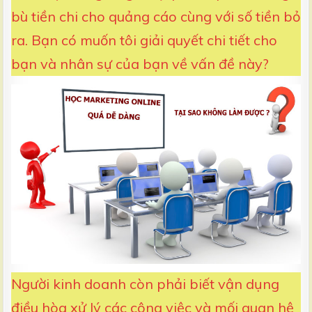
bù tiền chi cho quảng cáo cùng với số tiền bỏ
ra. Bạn có muốn tôi giải quyết chi tiết cho
bạn và nhân sự của bạn về vấn đề này?
Người kinh doanh còn phải biết vận dụng
điều hòa xử lý các công việc và mối quan hệ