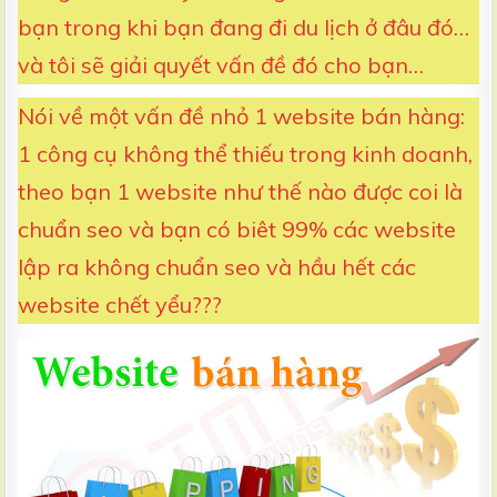
bạn trong khi bạn đang đi du lịch ở đâu đó…
và tôi sẽ giải quyết vấn đề đó cho bạn…
Nói về một vấn đề nhỏ 1 website bán hàng:
1 công cụ không thể thiếu trong kinh doanh,
theo bạn 1 website như thế nào được coi là
chuẩn seo và bạn có biêt 99% các website
lập ra không chuẩn seo và hầu hết các
website chết yểu???