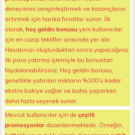
deneyimini zenginleştirmek ve kazançlarını
artırmak için harika fırsatlar sunar. İlk
olarak,
hoş geldin bonusu
yeni kullanıcılar
için en cazip teklifler arasında yer alır.
Hesabınızı oluşturduktan sonra yapacağınız
ilk para yatırma işlemiyle bu bonustan
faydalanabilirsiniz. Hoş geldin bonusu,
genellikle yatırılan miktarın %100’ü kadar
ekstra bakiye sağlar ve bahis yaparken
daha fazla seçenek sunar.
Mevcut kullanıcılar için de
çeşitli
promosyonlar
düzenlenmektedir. Örneğin,