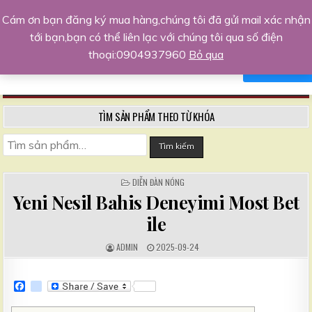
Skip
Trang kinh doanh khởi nghiệp hàng
Cám ơn bạn đăng ký mua hàng,chúng tôi đã gửi mail xác nhận
to
đầu
tới bạn,bạn có thể liên lạc với chúng tôi qua số điện
Xin chào,tôi sẵn sàng hỗ trợ bạn
content
Chia sẻ kinh nghiệm, kiến thức kinh doanh, kỹ năng sống
thoại:0904937960
Bỏ qua
NO, THANKS
AGREE
MENU
TÌM SẢN PHẨM THEO TỪ KHÓA
Tìm
Tìm kiếm
kiếm:
POSTED
DIỄN ĐÀN NÓNG
IN
Yeni Nesil Bahis Deneyimi Most Bet
ile
A
P
ADMIN
2025-09-24
U
U
T
B
H
L
O
I
F
g
R
S
a
o
:
H
E
c
o