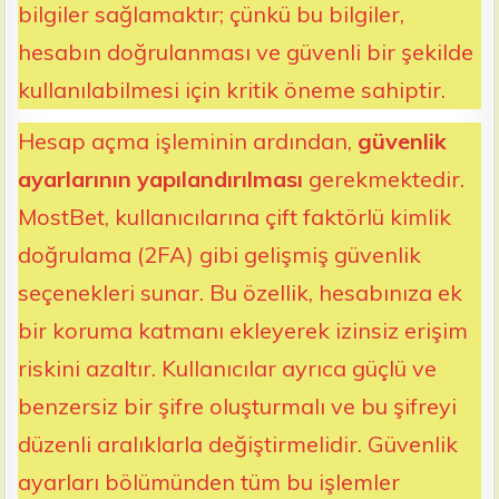
bilgiler sağlamaktır; çünkü bu bilgiler,
hesabın doğrulanması ve güvenli bir şekilde
kullanılabilmesi için kritik öneme sahiptir.
Hesap açma işleminin ardından,
güvenlik
ayarlarının yapılandırılması
gerekmektedir.
MostBet, kullanıcılarına çift faktörlü kimlik
doğrulama (2FA) gibi gelişmiş güvenlik
seçenekleri sunar. Bu özellik, hesabınıza ek
bir koruma katmanı ekleyerek izinsiz erişim
riskini azaltır. Kullanıcılar ayrıca güçlü ve
benzersiz bir şifre oluşturmalı ve bu şifreyi
düzenli aralıklarla değiştirmelidir. Güvenlik
ayarları bölümünden tüm bu işlemler