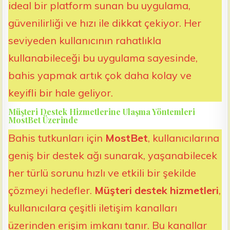
ideal bir platform sunan bu uygulama,
güvenilirliği ve hızı ile dikkat çekiyor. Her
seviyeden kullanıcının rahatlıkla
kullanabileceği bu uygulama sayesinde,
bahis yapmak artık çok daha kolay ve
keyifli bir hale geliyor.
Müşteri Destek Hizmetlerine Ulaşma Yöntemleri
MostBet Üzerinde
Bahis tutkunları için
MostBet
, kullanıcılarına
geniş bir destek ağı sunarak, yaşanabilecek
her türlü sorunu hızlı ve etkili bir şekilde
çözmeyi hedefler.
Müşteri destek hizmetleri
,
kullanıcılara çeşitli iletişim kanalları
üzerinden erişim imkanı tanır. Bu kanallar