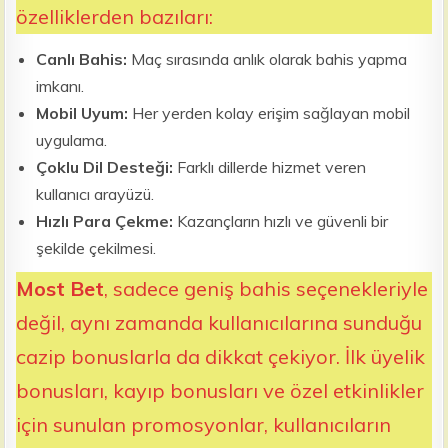
özelliklerden bazıları:
Canlı Bahis:
Maç sırasında anlık olarak bahis yapma
imkanı.
Mobil Uyum:
Her yerden kolay erişim sağlayan mobil
uygulama.
Çoklu Dil Desteği:
Farklı dillerde hizmet veren
kullanıcı arayüzü.
Hızlı Para Çekme:
Kazançların hızlı ve güvenli bir
şekilde çekilmesi.
Most Bet
, sadece geniş bahis seçenekleriyle
değil, aynı zamanda kullanıcılarına sunduğu
cazip bonuslarla da dikkat çekiyor. İlk üyelik
bonusları, kayıp bonusları ve özel etkinlikler
için sunulan promosyonlar, kullanıcıların