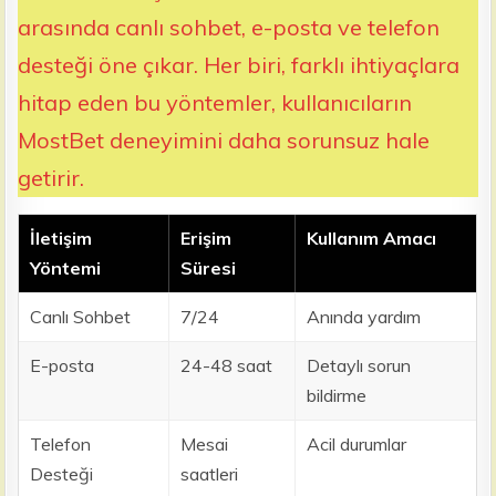
arasında canlı sohbet, e-posta ve telefon
desteği öne çıkar. Her biri, farklı ihtiyaçlara
hitap eden bu yöntemler, kullanıcıların
MostBet deneyimini daha sorunsuz hale
getirir.
İletişim
Erişim
Kullanım Amacı
Yöntemi
Süresi
Canlı Sohbet
7/24
Anında yardım
E-posta
24-48 saat
Detaylı sorun
bildirme
Telefon
Mesai
Acil durumlar
Desteği
saatleri