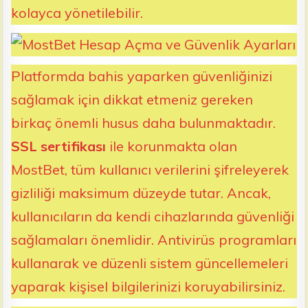
kolayca yönetilebilir.
Platformda bahis yaparken güvenliğinizi
sağlamak için dikkat etmeniz gereken
birkaç önemli husus daha bulunmaktadır.
SSL sertifikası
ile korunmakta olan
MostBet, tüm kullanıcı verilerini şifreleyerek
gizliliği maksimum düzeyde tutar. Ancak,
kullanıcıların da kendi cihazlarında güvenliği
sağlamaları önemlidir. Antivirüs programları
kullanarak ve düzenli sistem güncellemeleri
yaparak kişisel bilgilerinizi koruyabilirsiniz.