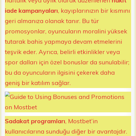
haftalık veya aylık olarak düzenlenen
nakit
iade kampanyaları
, kayıplarınızın bir kısmını
geri almanıza olanak tanır. Bu tür
promosyonlar, oyuncuların moralini yüksek
tutarak bahis yapmaya devam etmelerini
teşvik eder. Ayrıca, belirli etkinlikler veya
spor dalları için özel bonuslar da sunulabilir;
bu da oyuncuların ilgisini çekerek daha
geniş bir katılım sağlar.
Sadakat programları
, Mostbet’in
kullanıcılarına sunduğu diğer bir avantajdır.