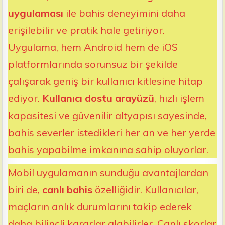
uygulaması
ile bahis deneyimini daha
erişilebilir ve pratik hale getiriyor.
Uygulama, hem Android hem de iOS
platformlarında sorunsuz bir şekilde
çalışarak geniş bir kullanıcı kitlesine hitap
ediyor.
Kullanıcı dostu arayüzü
, hızlı işlem
kapasitesi ve güvenilir altyapısı sayesinde,
bahis severler istedikleri her an ve her yerde
bahis yapabilme imkanına sahip oluyorlar.
Mobil uygulamanın sunduğu avantajlardan
biri de,
canlı bahis
özelliğidir. Kullanıcılar,
maçların anlık durumlarını takip ederek
daha bilinçli kararlar alabilirler. Canlı skorlar