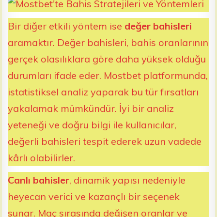
Bir diğer etkili yöntem ise
değer bahisleri
aramaktır. Değer bahisleri, bahis oranlarının
gerçek olasılıklara göre daha yüksek olduğu
durumları ifade eder. Mostbet platformunda,
istatistiksel analiz yaparak bu tür fırsatları
yakalamak mümkündür. İyi bir analiz
yeteneği ve doğru bilgi ile kullanıcılar,
değerli bahisleri tespit ederek uzun vadede
kârlı olabilirler.
Canlı bahisler
, dinamik yapısı nedeniyle
heyecan verici ve kazançlı bir seçenek
sunar. Maç sırasında değişen oranlar ve