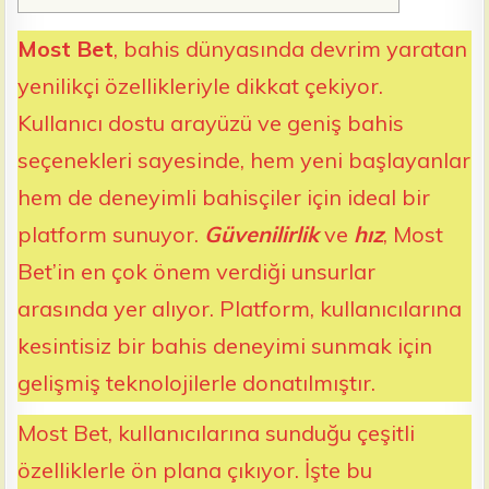
Most Bet
, bahis dünyasında devrim yaratan
yenilikçi özellikleriyle dikkat çekiyor.
Kullanıcı dostu arayüzü ve geniş bahis
seçenekleri sayesinde, hem yeni başlayanlar
hem de deneyimli bahisçiler için ideal bir
platform sunuyor.
Güvenilirlik
ve
hız
, Most
Bet’in en çok önem verdiği unsurlar
arasında yer alıyor. Platform, kullanıcılarına
kesintisiz bir bahis deneyimi sunmak için
gelişmiş teknolojilerle donatılmıştır.
Most Bet, kullanıcılarına sunduğu çeşitli
özelliklerle ön plana çıkıyor. İşte bu